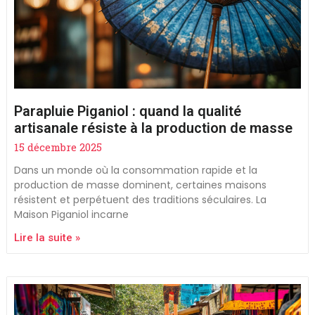
Parapluie Piganiol : quand la qualité
artisanale résiste à la production de masse
15 décembre 2025
Dans un monde où la consommation rapide et la
production de masse dominent, certaines maisons
résistent et perpétuent des traditions séculaires. La
Maison Piganiol incarne
Lire la suite »