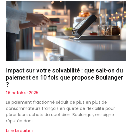
Impact sur votre solvabilité : que sait-on du
paiement en 10 fois que propose Boulanger
?
16 octobre 2025
Le paiement fractionné séduit de plus en plus de
consommateurs français en quête de flexibilité pour
gérer leurs achats du quotidien. Boulanger, enseigne
réputée dans
Lire la suite »