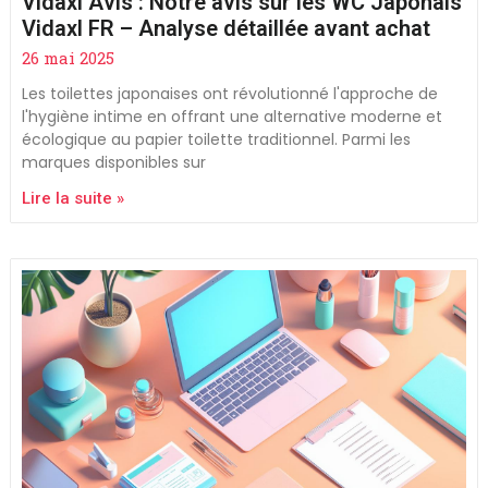
Vidaxl Avis : Notre avis sur les WC Japonais
Vidaxl FR – Analyse détaillée avant achat
26 mai 2025
Les toilettes japonaises ont révolutionné l'approche de
l'hygiène intime en offrant une alternative moderne et
écologique au papier toilette traditionnel. Parmi les
marques disponibles sur
Lire la suite »