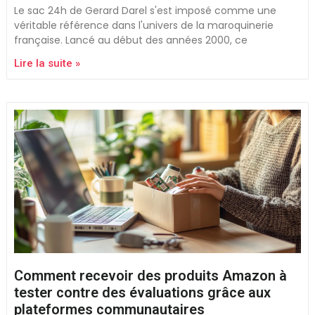
Le sac 24h de Gerard Darel s'est imposé comme une
véritable référence dans l'univers de la maroquinerie
française. Lancé au début des années 2000, ce
Lire la suite »
Comment recevoir des produits Amazon à
tester contre des évaluations grâce aux
plateformes communautaires