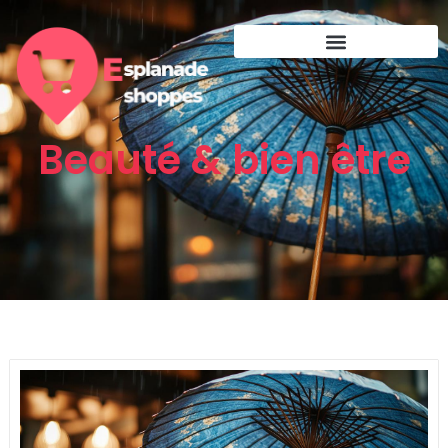
Beauté & bien être