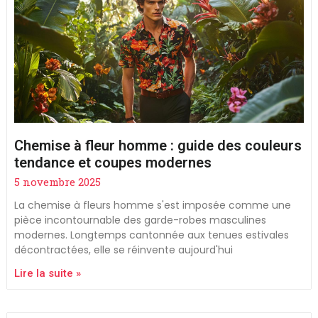
Chemise à fleur homme : guide des couleurs
tendance et coupes modernes
5 novembre 2025
La chemise à fleurs homme s'est imposée comme une
pièce incontournable des garde-robes masculines
modernes. Longtemps cantonnée aux tenues estivales
décontractées, elle se réinvente aujourd'hui
Lire la suite »