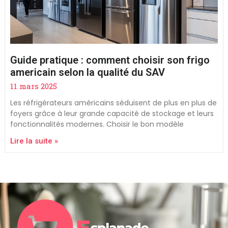
Guide pratique : comment choisir son frigo
americain selon la qualité du SAV
11 mars 2025
Les réfrigérateurs américains séduisent de plus en plus de
foyers grâce à leur grande capacité de stockage et leurs
fonctionnalités modernes. Choisir le bon modèle
Lire la suite »