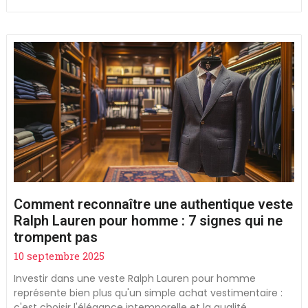
Comment reconnaître une authentique veste
Ralph Lauren pour homme : 7 signes qui ne
trompent pas
10 septembre 2025
Investir dans une veste Ralph Lauren pour homme
représente bien plus qu'un simple achat vestimentaire :
c'est choisir l'élégance intemporelle et la qualité