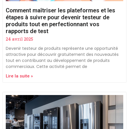
Comment maîtriser les plateformes et les
étapes à suivre pour devenir testeur de
produits tout en perfectionnant vos
rapports de test
24 avril 2025
Devenir testeur de produits représente une opportunité
attractive pour découvrir gratuitement des nouveautés
tout en contribuant au développement de produits
commerciaux. Cette activité permet de
Lire la suite »