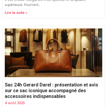
supérieure. Pourtant,
Lire la suite »
Sac 24h Gerard Darel : présentation et avis
sur ce sac iconique accompagné des
accessoires indispensables
4 août 2025