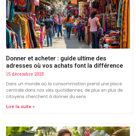
Donner et acheter : guide ultime des
adresses où vos achats font la différence
15 décembre 2025
Dans un monde où la consommation prend une place
centrale dans nos vies quotidiennes, de plus en plus de
citoyens cherchent à donner du sens
Lire la suite »