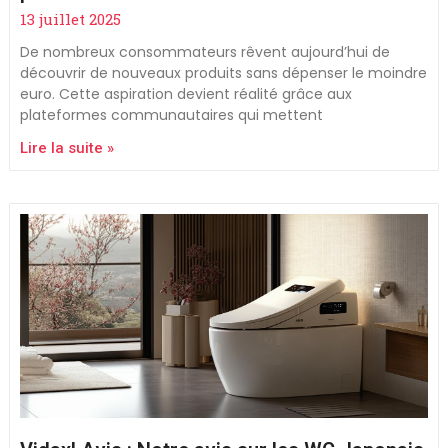
13 juillet 2025
De nombreux consommateurs rêvent aujourd’hui de
découvrir de nouveaux produits sans dépenser le moindre
euro. Cette aspiration devient réalité grâce aux
plateformes communautaires qui mettent
Lire la suite »