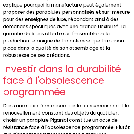
explique pourquoi la manufacture peut également
proposer des parapluies personnalisés et sur-mesure
pour des enseignes de luxe, répondant ainsi à des
demandes spécifiques avec une grande flexibilité. La
garantie de 5 ans offerte sur l'ensemble de la
production témoigne de la confiance que la maison
place dans la qualité de son assemblage et la
robustesse de ses créations.
Investir dans la durabilité
face à l'obsolescence
programmée
Dans une société marquée par le consumérisme et le
renouvellement constant des objets du quotidien,
choisir un parapluie Piganiol constitue un acte de
résistance face à l'obsolescence programmée. Plutôt