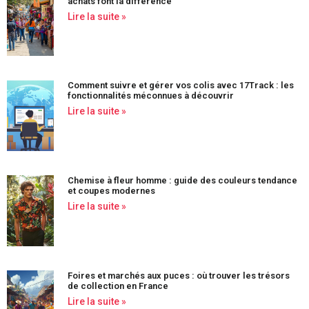
achats font la différence
Lire la suite »
Comment suivre et gérer vos colis avec 17Track : les
fonctionnalités méconnues à découvrir
Lire la suite »
Chemise à fleur homme : guide des couleurs tendance
et coupes modernes
Lire la suite »
Foires et marchés aux puces : où trouver les trésors
de collection en France
Lire la suite »