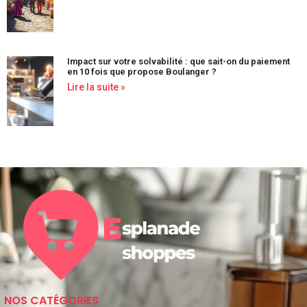
Impact sur votre solvabilité : que sait-on du paiement
en 10 fois que propose Boulanger ?
Lire la suite »
NOS CATÉGORIES