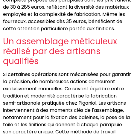
de 30 à 285 euros, reflétant la diversité des matériaux
employés et la complexité de fabrication. Même les
fourreaux, accessibles dès 35 euros, bénéficient de
cette attention particulière portée aux finitions.
Un assemblage méticuleux
réalisé par des artisans
qualifiés
Si certaines opérations sont mécanisées pour garantir
la précision, de nombreuses actions demeurent
exclusivement manuelles. Ce savant équilibre entre
tradition et modernité caractérise la fabrication
semi-artisanale pratiquée chez Piganiol. Les artisans
interviennent à des moments clés de l'assemblage,
notamment pour la fixation des baleines, la pose de la
toile et les finitions qui donnent à chaque parapluie
son caractère unique. Cette méthode de travail