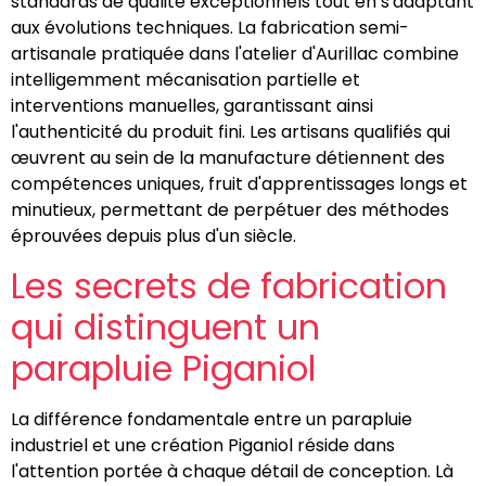
standards de qualité exceptionnels tout en s'adaptant
aux évolutions techniques. La fabrication semi-
artisanale pratiquée dans l'atelier d'Aurillac combine
intelligemment mécanisation partielle et
interventions manuelles, garantissant ainsi
l'authenticité du produit fini. Les artisans qualifiés qui
œuvrent au sein de la manufacture détiennent des
compétences uniques, fruit d'apprentissages longs et
minutieux, permettant de perpétuer des méthodes
éprouvées depuis plus d'un siècle.
Les secrets de fabrication
qui distinguent un
parapluie Piganiol
La différence fondamentale entre un parapluie
industriel et une création Piganiol réside dans
l'attention portée à chaque détail de conception. Là