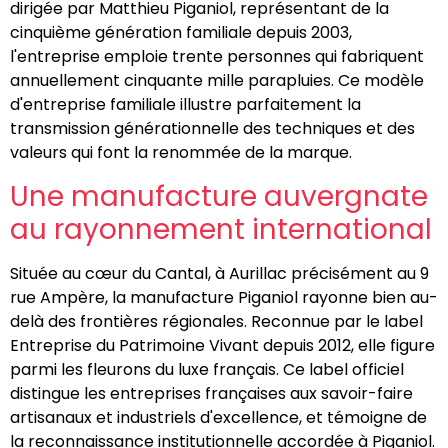
dirigée par Matthieu Piganiol, représentant de la
cinquième génération familiale depuis 2003,
l'entreprise emploie trente personnes qui fabriquent
annuellement cinquante mille parapluies. Ce modèle
d'entreprise familiale illustre parfaitement la
transmission générationnelle des techniques et des
valeurs qui font la renommée de la marque.
Une manufacture auvergnate
au rayonnement international
Située au cœur du Cantal, à Aurillac précisément au 9
rue Ampère, la manufacture Piganiol rayonne bien au-
delà des frontières régionales. Reconnue par le label
Entreprise du Patrimoine Vivant depuis 2012, elle figure
parmi les fleurons du luxe français. Ce label officiel
distingue les entreprises françaises aux savoir-faire
artisanaux et industriels d'excellence, et témoigne de
la reconnaissance institutionnelle accordée à Piganiol.