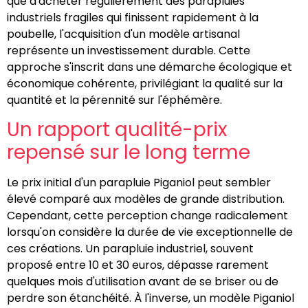
que d'acheter régulièrement des parapluies
industriels fragiles qui finissent rapidement à la
poubelle, l'acquisition d'un modèle artisanal
représente un investissement durable. Cette
approche s'inscrit dans une démarche écologique et
économique cohérente, privilégiant la qualité sur la
quantité et la pérennité sur l'éphémère.
Un rapport qualité-prix
repensé sur le long terme
Le prix initial d'un parapluie Piganiol peut sembler
élevé comparé aux modèles de grande distribution.
Cependant, cette perception change radicalement
lorsqu'on considère la durée de vie exceptionnelle de
ces créations. Un parapluie industriel, souvent
proposé entre 10 et 30 euros, dépasse rarement
quelques mois d'utilisation avant de se briser ou de
perdre son étanchéité. À l'inverse, un modèle Piganiol