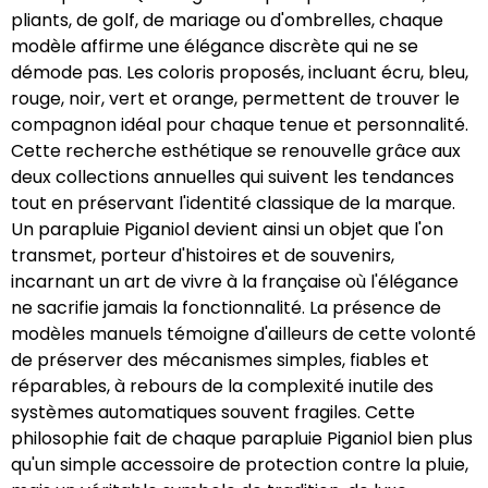
pliants, de golf, de mariage ou d'ombrelles, chaque
modèle affirme une élégance discrète qui ne se
démode pas. Les coloris proposés, incluant écru, bleu,
rouge, noir, vert et orange, permettent de trouver le
compagnon idéal pour chaque tenue et personnalité.
Cette recherche esthétique se renouvelle grâce aux
deux collections annuelles qui suivent les tendances
tout en préservant l'identité classique de la marque.
Un parapluie Piganiol devient ainsi un objet que l'on
transmet, porteur d'histoires et de souvenirs,
incarnant un art de vivre à la française où l'élégance
ne sacrifie jamais la fonctionnalité. La présence de
modèles manuels témoigne d'ailleurs de cette volonté
de préserver des mécanismes simples, fiables et
réparables, à rebours de la complexité inutile des
systèmes automatiques souvent fragiles. Cette
philosophie fait de chaque parapluie Piganiol bien plus
qu'un simple accessoire de protection contre la pluie,