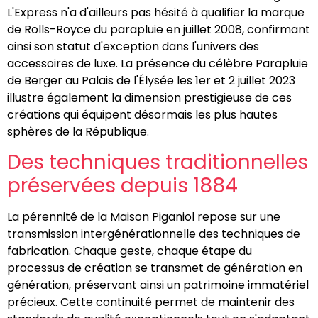
L'Express n'a d'ailleurs pas hésité à qualifier la marque
de Rolls-Royce du parapluie en juillet 2008, confirmant
ainsi son statut d'exception dans l'univers des
accessoires de luxe. La présence du célèbre Parapluie
de Berger au Palais de l'Élysée les 1er et 2 juillet 2023
illustre également la dimension prestigieuse de ces
créations qui équipent désormais les plus hautes
sphères de la République.
Des techniques traditionnelles
préservées depuis 1884
La pérennité de la Maison Piganiol repose sur une
transmission intergénérationnelle des techniques de
fabrication. Chaque geste, chaque étape du
processus de création se transmet de génération en
génération, préservant ainsi un patrimoine immatériel
précieux. Cette continuité permet de maintenir des