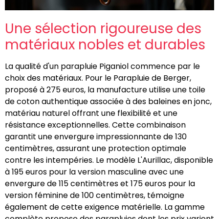
Une sélection rigoureuse des
matériaux nobles et durables
La qualité d'un parapluie Piganiol commence par le
choix des matériaux. Pour le Parapluie de Berger,
proposé à 275 euros, la manufacture utilise une toile
de coton authentique associée à des baleines en jonc,
matériau naturel offrant une flexibilité et une
résistance exceptionnelles. Cette combinaison
garantit une envergure impressionnante de 130
centimètres, assurant une protection optimale
contre les intempéries. Le modèle L'Aurillac, disponible
à 195 euros pour la version masculine avec une
envergure de 115 centimètres et 175 euros pour la
version féminine de 100 centimètres, témoigne
également de cette exigence matérielle. La gamme
complète propose des parapluies dont les prix varient