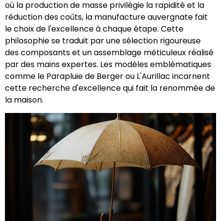
où la production de masse privilégie la rapidité et la
réduction des coûts, la manufacture auvergnate fait
le choix de l'excellence à chaque étape. Cette
philosophie se traduit par une sélection rigoureuse
des composants et un assemblage méticuleux réalisé
par des mains expertes. Les modèles emblématiques
comme le Parapluie de Berger ou L'Aurillac incarnent
cette recherche d'excellence qui fait la renommée de
la maison.