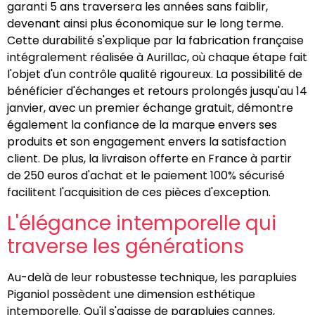
garanti 5 ans traversera les années sans faiblir,
devenant ainsi plus économique sur le long terme.
Cette durabilité s'explique par la fabrication française
intégralement réalisée à Aurillac, où chaque étape fait
l'objet d'un contrôle qualité rigoureux. La possibilité de
bénéficier d'échanges et retours prolongés jusqu'au 14
janvier, avec un premier échange gratuit, démontre
également la confiance de la marque envers ses
produits et son engagement envers la satisfaction
client. De plus, la livraison offerte en France à partir
de 250 euros d'achat et le paiement 100% sécurisé
facilitent l'acquisition de ces pièces d'exception.
L'élégance intemporelle qui
traverse les générations
Au-delà de leur robustesse technique, les parapluies
Piganiol possèdent une dimension esthétique
intemporelle. Qu'il s'agisse de parapluies cannes,