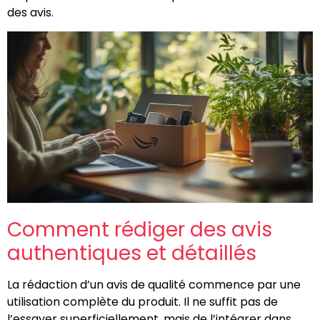
des avis.
Comment rédiger des avis
authentiques et détaillés
La rédaction d’un avis de qualité commence par une
utilisation complète du produit. Il ne suffit pas de
l’essayer superficiellement, mais de l’intégrer dans