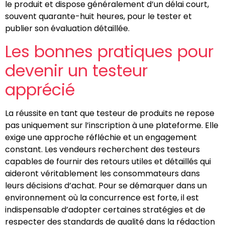
le produit et dispose généralement d’un délai court,
souvent quarante-huit heures, pour le tester et
publier son évaluation détaillée.
Les bonnes pratiques pour
devenir un testeur
apprécié
La réussite en tant que testeur de produits ne repose
pas uniquement sur l’inscription à une plateforme. Elle
exige une approche réfléchie et un engagement
constant. Les vendeurs recherchent des testeurs
capables de fournir des retours utiles et détaillés qui
aideront véritablement les consommateurs dans
leurs décisions d’achat. Pour se démarquer dans un
environnement où la concurrence est forte, il est
indispensable d’adopter certaines stratégies et de
respecter des standards de qualité dans la rédaction