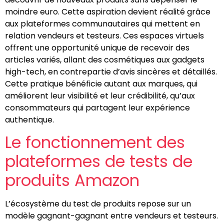
moindre euro. Cette aspiration devient réalité grâce
aux plateformes communautaires qui mettent en
relation vendeurs et testeurs. Ces espaces virtuels
offrent une opportunité unique de recevoir des
articles variés, allant des cosmétiques aux gadgets
high-tech, en contrepartie d’avis sincères et détaillés.
Cette pratique bénéficie autant aux marques, qui
améliorent leur visibilité et leur crédibilité, qu’aux
consommateurs qui partagent leur expérience
authentique.
Le fonctionnement des
plateformes de tests de
produits Amazon
L’écosystème du test de produits repose sur un
modèle gagnant-gagnant entre vendeurs et testeurs.