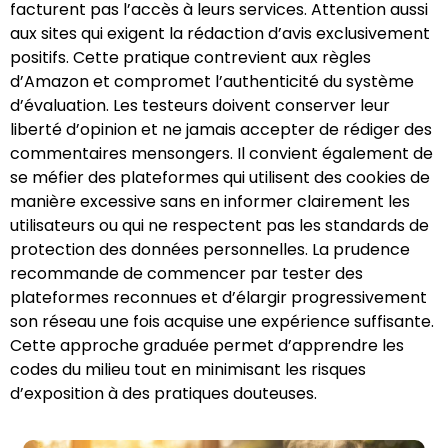
facturent pas l’accès à leurs services. Attention aussi
aux sites qui exigent la rédaction d’avis exclusivement
positifs. Cette pratique contrevient aux règles
d’Amazon et compromet l’authenticité du système
d’évaluation. Les testeurs doivent conserver leur
liberté d’opinion et ne jamais accepter de rédiger des
commentaires mensongers. Il convient également de
se méfier des plateformes qui utilisent des cookies de
manière excessive sans en informer clairement les
utilisateurs ou qui ne respectent pas les standards de
protection des données personnelles. La prudence
recommande de commencer par tester des
plateformes reconnues et d’élargir progressivement
son réseau une fois acquise une expérience suffisante.
Cette approche graduée permet d’apprendre les
codes du milieu tout en minimisant les risques
d’exposition à des pratiques douteuses.