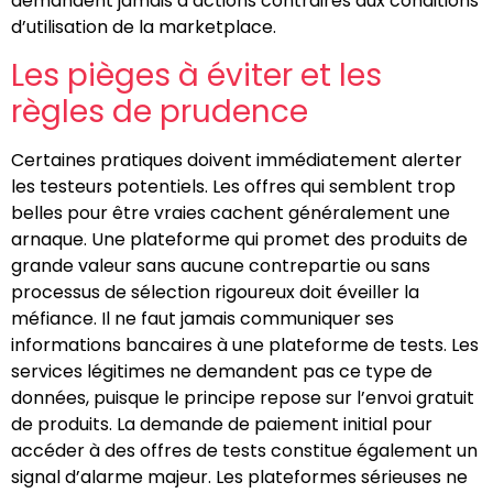
demandent jamais d’actions contraires aux conditions
d’utilisation de la marketplace.
Les pièges à éviter et les
règles de prudence
Certaines pratiques doivent immédiatement alerter
les testeurs potentiels. Les offres qui semblent trop
belles pour être vraies cachent généralement une
arnaque. Une plateforme qui promet des produits de
grande valeur sans aucune contrepartie ou sans
processus de sélection rigoureux doit éveiller la
méfiance. Il ne faut jamais communiquer ses
informations bancaires à une plateforme de tests. Les
services légitimes ne demandent pas ce type de
données, puisque le principe repose sur l’envoi gratuit
de produits. La demande de paiement initial pour
accéder à des offres de tests constitue également un
signal d’alarme majeur. Les plateformes sérieuses ne