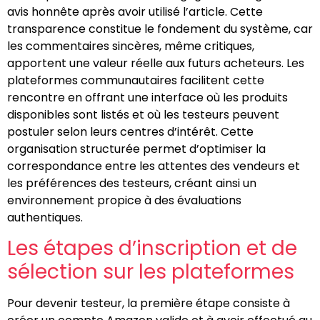
avis honnête après avoir utilisé l’article. Cette
transparence constitue le fondement du système, car
les commentaires sincères, même critiques,
apportent une valeur réelle aux futurs acheteurs. Les
plateformes communautaires facilitent cette
rencontre en offrant une interface où les produits
disponibles sont listés et où les testeurs peuvent
postuler selon leurs centres d’intérêt. Cette
organisation structurée permet d’optimiser la
correspondance entre les attentes des vendeurs et
les préférences des testeurs, créant ainsi un
environnement propice à des évaluations
authentiques.
Les étapes d’inscription et de
sélection sur les plateformes
Pour devenir testeur, la première étape consiste à