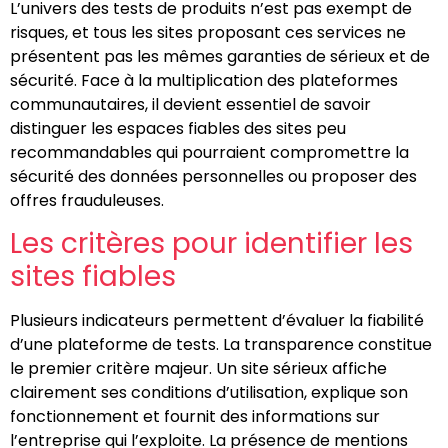
L’univers des tests de produits n’est pas exempt de
risques, et tous les sites proposant ces services ne
présentent pas les mêmes garanties de sérieux et de
sécurité. Face à la multiplication des plateformes
communautaires, il devient essentiel de savoir
distinguer les espaces fiables des sites peu
recommandables qui pourraient compromettre la
sécurité des données personnelles ou proposer des
offres frauduleuses.
Les critères pour identifier les
sites fiables
Plusieurs indicateurs permettent d’évaluer la fiabilité
d’une plateforme de tests. La transparence constitue
le premier critère majeur. Un site sérieux affiche
clairement ses conditions d’utilisation, explique son
fonctionnement et fournit des informations sur
l’entreprise qui l’exploite. La présence de mentions