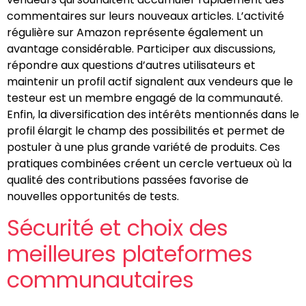
commentaires sur leurs nouveaux articles. L’activité
régulière sur Amazon représente également un
avantage considérable. Participer aux discussions,
répondre aux questions d’autres utilisateurs et
maintenir un profil actif signalent aux vendeurs que le
testeur est un membre engagé de la communauté.
Enfin, la diversification des intérêts mentionnés dans le
profil élargit le champ des possibilités et permet de
postuler à une plus grande variété de produits. Ces
pratiques combinées créent un cercle vertueux où la
qualité des contributions passées favorise de
nouvelles opportunités de tests.
Sécurité et choix des
meilleures plateformes
communautaires