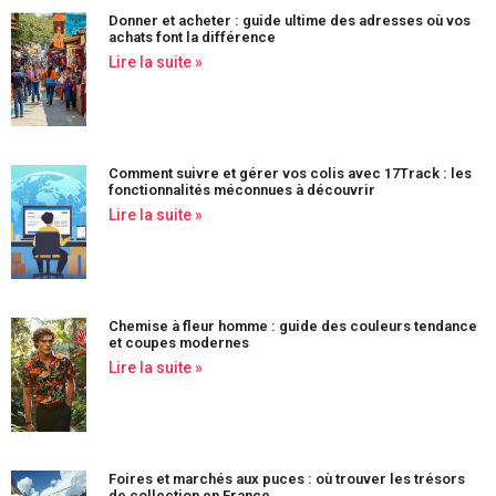
Donner et acheter : guide ultime des adresses où vos
achats font la différence
Lire la suite »
Comment suivre et gérer vos colis avec 17Track : les
fonctionnalités méconnues à découvrir
Lire la suite »
Chemise à fleur homme : guide des couleurs tendance
et coupes modernes
Lire la suite »
Foires et marchés aux puces : où trouver les trésors
de collection en France