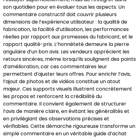
son quotidien pour en évaluer tous les aspects. Un
commentaire constructif doit couvrir plusieurs
dimensions de l’expérience utilisateur : la qualité de
fabrication, la facilité d’utilisation, les performances
réelles par rapport aux promesses du fabricant, et le
rapport qualité-prix. L’honnêteté demeure la pierre
angulaire d’un bon avis. Les vendeurs apprécient les
retours sincères, même lorsqu’ils soulignent des points
d’amélioration, car ces commentaires leur
permettent d’ajuster leurs offres. Pour enrichir l’avis,
l’ajout de photos et de vidéos constitue un atout
majeur. Ces supports visuels illustrent concrètement
les propos et renforcent la crédibilité du
commentaire. Il convient également de structurer
l’avis de manière claire, en évitant les généralités et
en privilégiant des observations précises et
vérifiables. Cette démarche rigoureuse transforme un
simple commentaire en un véritable guide d’achat