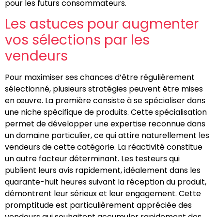
pour les futurs consommateurs.
Les astuces pour augmenter
vos sélections par les
vendeurs
Pour maximiser ses chances d’être régulièrement
sélectionné, plusieurs stratégies peuvent être mises
en œuvre. La première consiste à se spécialiser dans
une niche spécifique de produits. Cette spécialisation
permet de développer une expertise reconnue dans
un domaine particulier, ce qui attire naturellement les
vendeurs de cette catégorie. La réactivité constitue
un autre facteur déterminant. Les testeurs qui
publient leurs avis rapidement, idéalement dans les
quarante-huit heures suivant la réception du produit,
démontrent leur sérieux et leur engagement. Cette
promptitude est particulièrement appréciée des
vendeurs qui souhaitent accumuler rapidement des