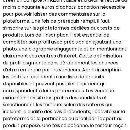
créer un compte Amazon valide et à avoir effectué au
moins cinquante euros d’achats, condition nécessaire
pour pouvoir laisser des commentaires sur la
plateforme. Une fois ce prérequis rempli, il faut
s’inscrire sur les
plateformes dédiées aux tests de
produits
. Lors de l’inscription, il est essentiel de
compléter son profil avec précision en ajoutant une
photo, une biographie engageante et en mentionnant
clairement ses centres d’intérêt. Cette optimisation
du profil augmente considérablement les chances
d’être remarqué par les vendeurs. Après inscription,
les testeurs accèdent à une liste de produits
disponibles et peuvent postuler pour ceux qui
correspondent à leurs préférences. Les vendeurs
examinent ensuite les profils des candidats et
sélectionnent les testeurs selon des critères qui
incluent la qualité des avis précédents, l’activité sur la
plateforme et la pertinence du profil par rapport au
produit proposé. Une fois sélectionné, le testeur reçoit