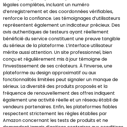
légales complètes, incluant un numéro
d’enregistrement et des coordonnées vérifiables,
renforce la confiance. Les témoignages d’utilisateurs
représentent également un indicateur précieux. Des
avis authentiques de testeurs ayant réellement
bénéficié du service constituent une preuve tangible
du sérieux de la plateforme. L’interface utilisateur
mérite aussi attention. Un site professionnel, bien
conçu et régulièrement mis à jour témoigne de
l’investissement de ses créateurs. À l’inverse, une
plateforme au design approximatif ou aux
fonctionnalités limitées peut signaler un manque de
sérieux. La diversité des produits proposés et la
fréquence de renouvellement des offres indiquent
également une activité réelle et un réseau établi de
vendeurs partenaires. Enfin, les plateformes fiables
respectent strictement les règles établies par
Amazon concernant les tests de produits et ne