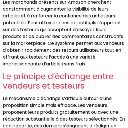
Les marchands présents sur Amazon cherchent
constamment à augmenter la visibilité de leurs
articles et à renforcer la confiance des acheteurs
potentiels. Pour atteindre ces objectifs, ils s’appuient
sur des testeurs qui acceptent d’essayer leurs
produits et de publier des commentaires constructifs
sur la marketplace. Ce système permet aux vendeurs
d’obtenir rapidement des retours utilisateurs tout en
offrant aux testeurs l’accès à une variété
impressionnante d’articles sans frais.
Le principe d’échange entre
vendeurs et testeurs
Le mécanisme d’échange s’articule autour d’une
proposition simple mais efficace. Les vendeurs
proposent leurs produits gratuitement ou avec une
réduction substantielle à des testeurs sélectionnés. En
contrepartie, ces derniers s’engagent à rédiger un